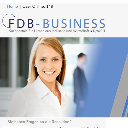
Home
| User Online: 149
Sie haben Fragen an die Redaktion?