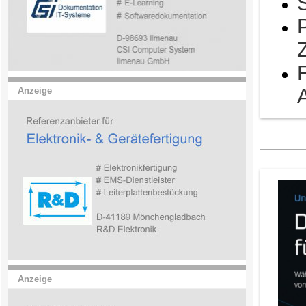
Anzeige
Anzeige