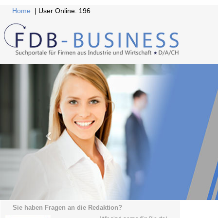
Home
| User Online: 196
Sie haben Fragen an die Redaktion?