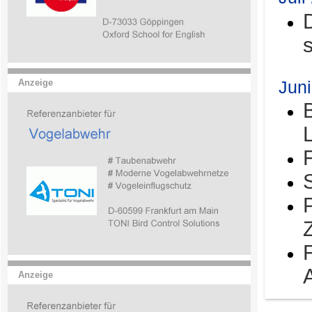
Jun
Anzeige
Anzeige