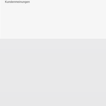
Kundenmeinungen