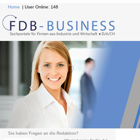
Home
| User Online: 148
Sie haben Fragen an die Redaktion?