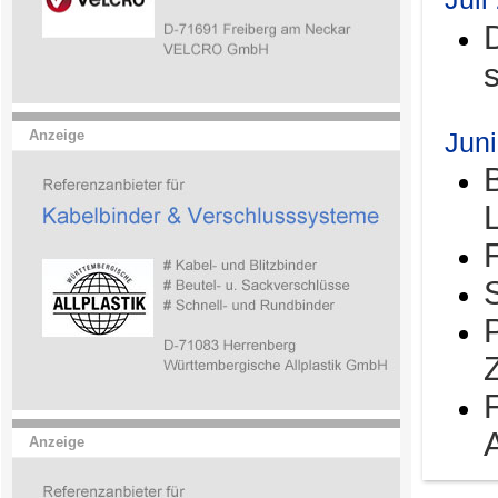
Jun
Anzeige
Anzeige