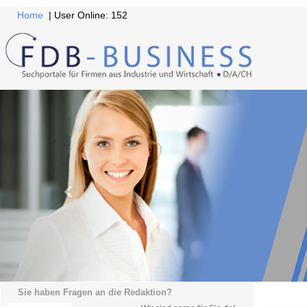
Home
| User Online: 152
Sie haben Fragen an die Redaktion?