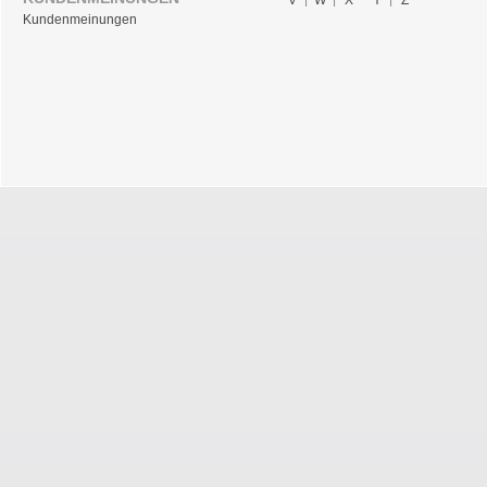
Kundenmeinungen