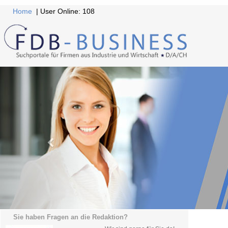
Home
| User Online: 108
Sie haben Fragen an die Redaktion?