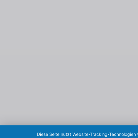
Diese Seite nutzt Website-Tracking-Technologien 