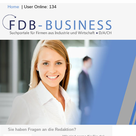
Home
| User Online: 134
Sie haben Fragen an die Redaktion?