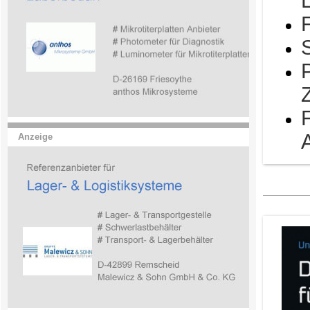
Anzeige