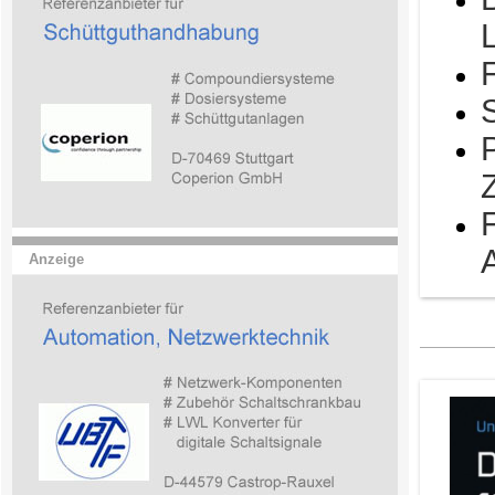
Anzeige