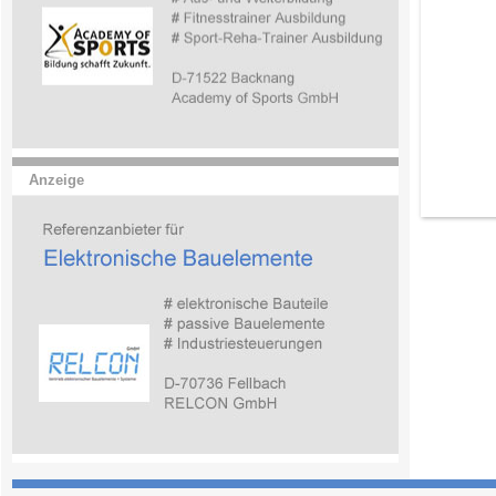
Anzeige