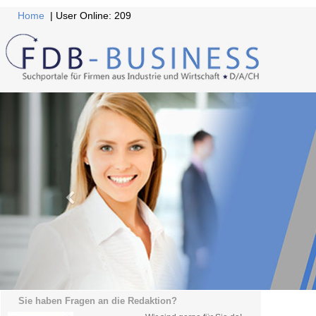
Home
| User Online: 209
Sie haben Fragen an die Redaktion?