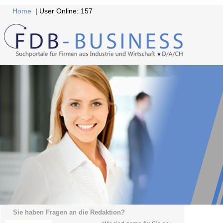
Home
| User Online: 157
Sie haben Fragen an die Redaktion?