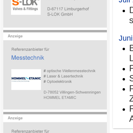
Jun
Anzeige
Anzeige