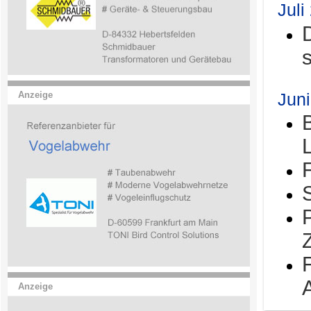
Juli
Jun
Anzeige
Anzeige