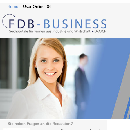
Home
| User Online: 96
Sie haben Fragen an die Redaktion?