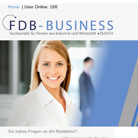
Home
| User Online: 168
Sie haben Fragen an die Redaktion?