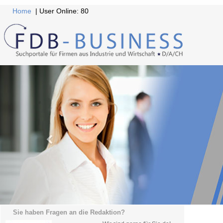
Home
| User Online: 80
Sie haben Fragen an die Redaktion?