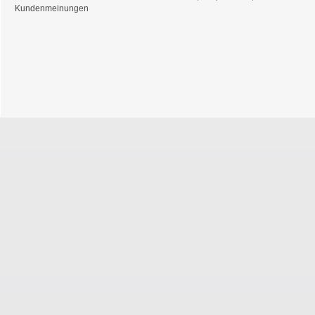
Kundenmeinungen