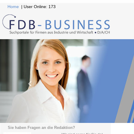
Home
| User Online: 173
Sie haben Fragen an die Redaktion?