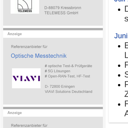
Jun
Anzeige
Anzeige