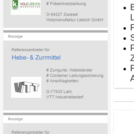
Anzeige
Anzeige