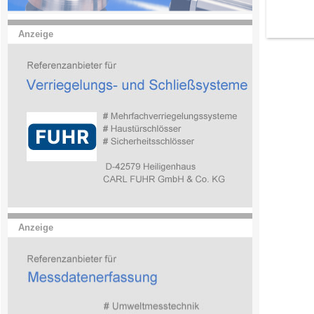
Anzeige
Anzeige