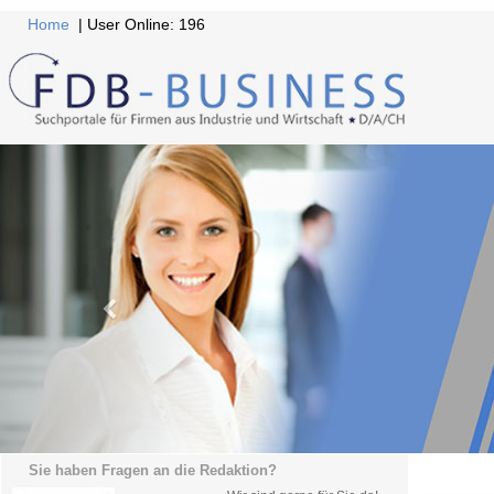
Home
| User Online: 196
Sie haben Fragen an die Redaktion?