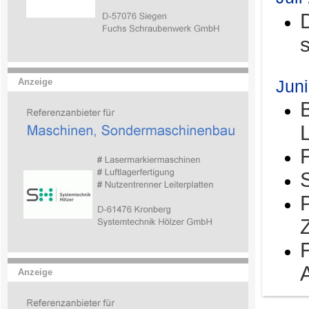
Jun
Anzeige
Anzeige