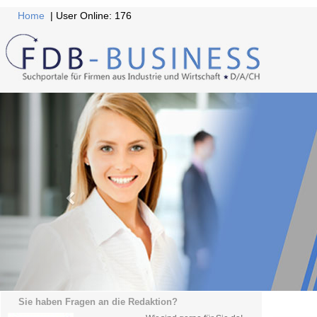
Home
| User Online: 176
Sie haben Fragen an die Redaktion?