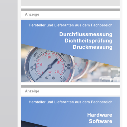
Anzeige
Anzeige