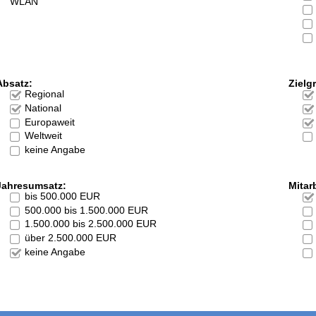
WLAN
Absatz:
Zielg
Regional
National
Europaweit
Weltweit
keine Angabe
Jahresumsatz:
Mitarb
bis 500.000 EUR
500.000 bis 1.500.000 EUR
1.500.000 bis 2.500.000 EUR
über 2.500.000 EUR
keine Angabe