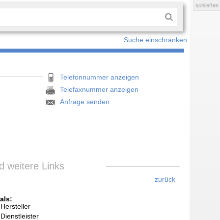
schließen
Suche einschränken
Telefonnummer anzeigen
Telefaxnummer anzeigen
Anfrage senden
 weitere Links
zurück
als:
Hersteller
Dienstleister