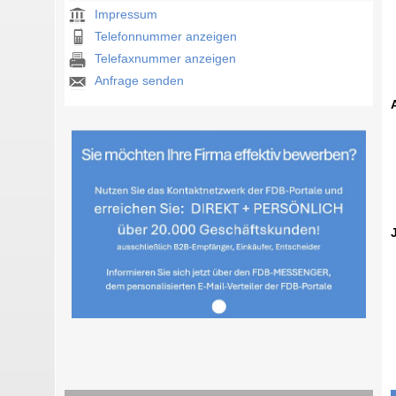
Impressum
Telefonnummer anzeigen
Telefaxnummer anzeigen
Anfrage senden