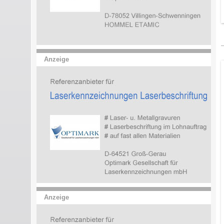
Anzeige
Anzeige