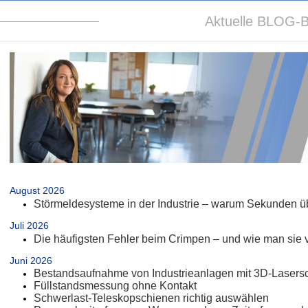
Aktuelle BLOG-B
.
August 2026
Störmeldesysteme in der Industrie – warum Sekunden üb
Juli 2026
Die häufigsten Fehler beim Crimpen – und wie man sie 
Juni 2026
Bestandsaufnahme von Industrieanlagen mit 3D-Lasers
Füllstandsmessung ohne Kontakt
Schwerlast-Teleskopschienen richtig auswählen