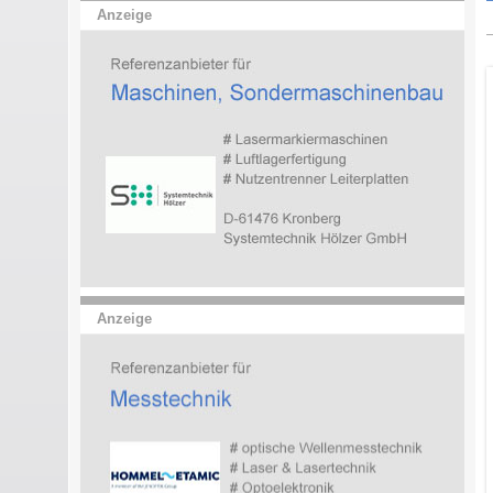
Anzeige
Anzeige