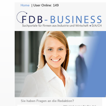
Home
| User Online: 149
Sie haben Fragen an die Redaktion?