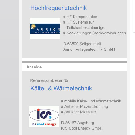
Anzeige