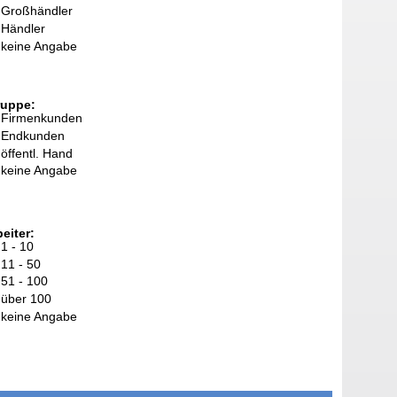
Großhändler
Händler
keine Angabe
ruppe:
Firmenkunden
Endkunden
öffentl. Hand
keine Angabe
eiter:
1 - 10
11 - 50
51 - 100
über 100
keine Angabe