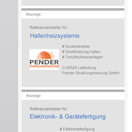
Anzeige
Anzeige