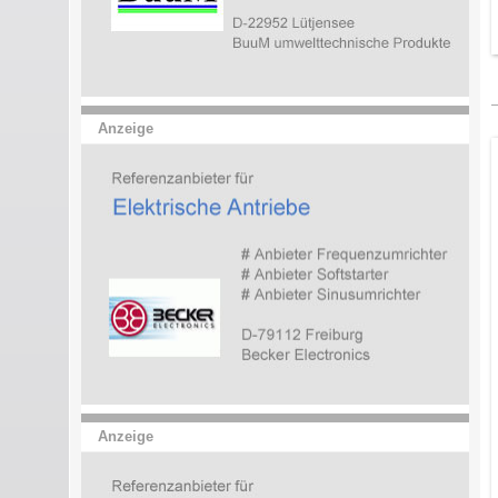
Anzeige
Anzeige