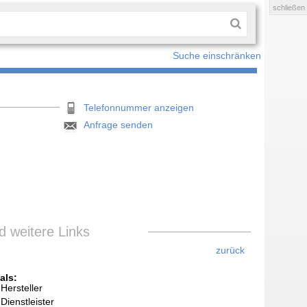
schließen
Suche einschränken
Telefonnummer anzeigen
Anfrage senden
 weitere Links
zurück
als:
Hersteller
Dienstleister