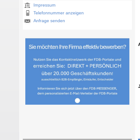
Impressum
Telefonnummer anzeigen
Anfrage senden