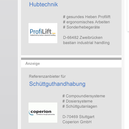
Anzeige