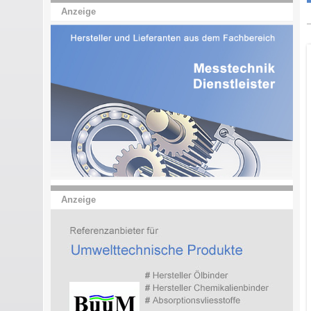
Anzeige
Anzeige