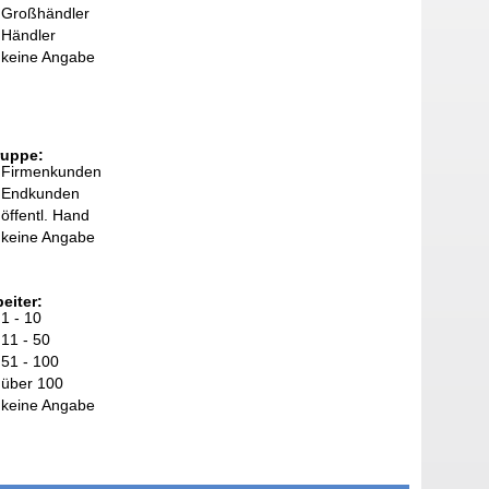
Großhändler
Händler
keine Angabe
ruppe:
Firmenkunden
Endkunden
öffentl. Hand
keine Angabe
eiter:
1 - 10
11 - 50
51 - 100
über 100
keine Angabe