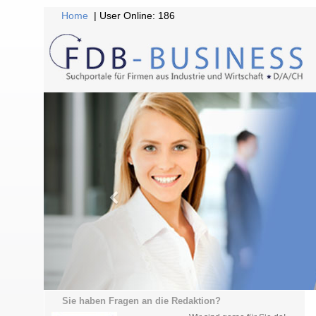
Home
| User Online: 186
Sie haben Fragen an die Redaktion?