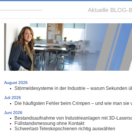
Aktuelle BLOG-B
.
August 2026
Störmeldesysteme in der Industrie – warum Sekunden üb
Juli 2026
Die häufigsten Fehler beim Crimpen – und wie man sie 
Juni 2026
Bestandsaufnahme von Industrieanlagen mit 3D-Lasers
Füllstandsmessung ohne Kontakt
Schwerlast-Teleskopschienen richtig auswählen