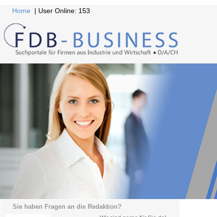
Home
| User Online: 153
Sie haben Fragen an die Redaktion?