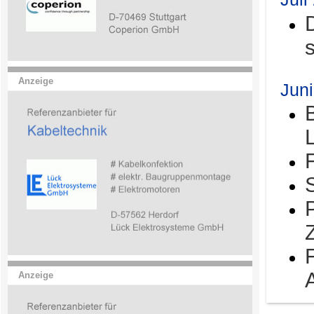
Anzeige
Jun
Anzeige