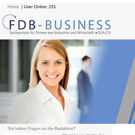
Home
| User Online: 231
Sie haben Fragen an die Redaktion?