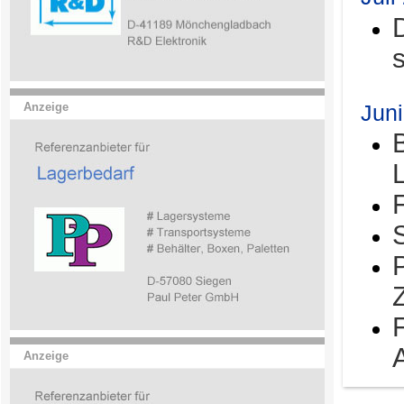
Jun
Anzeige
Anzeige