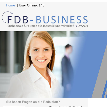
Home
| User Online: 143
Sie haben Fragen an die Redaktion?