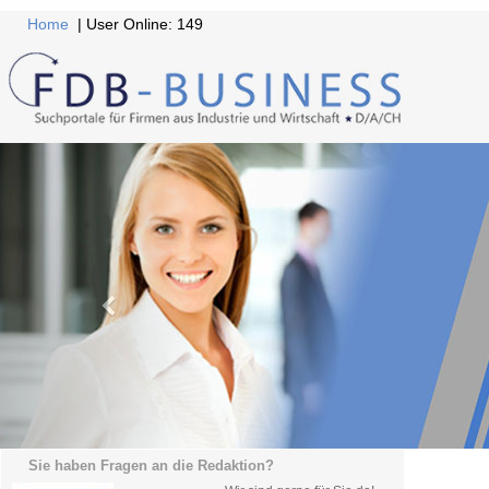
Home
| User Online: 149
Sie haben Fragen an die Redaktion?