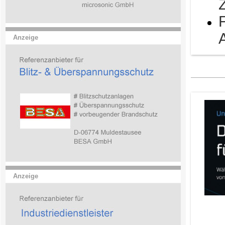
Anzeige
Anzeige