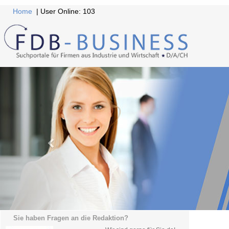
Home
| User Online: 103
Sie haben Fragen an die Redaktion?