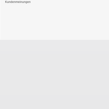
Kundenmeinungen