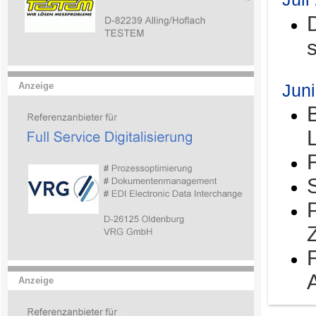
Jun
Anzeige
Anzeige