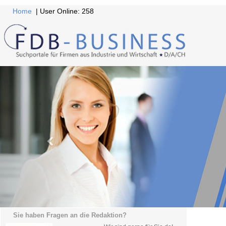
Home
| User Online: 258
Sie haben Fragen an die Redaktion?