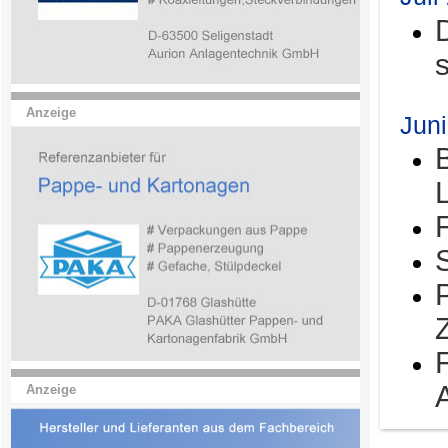
Anzeige
Jun
Anzeige