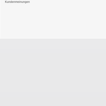
Kundenmeinungen