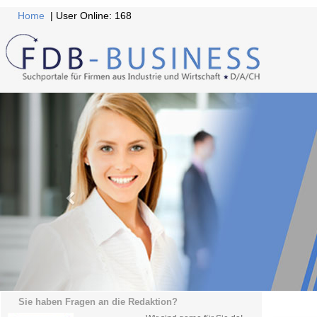
Home
| User Online: 168
Sie haben Fragen an die Redaktion?