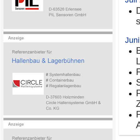
Jun
Anzeige
Anzeige