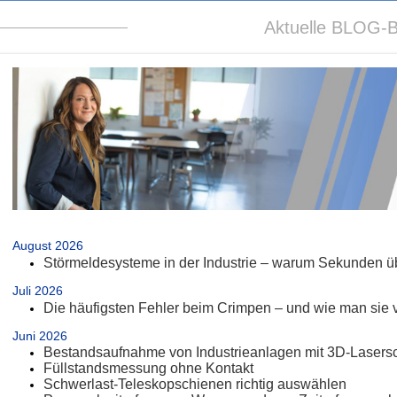
Aktuelle BLOG-B
.
August 2026
Störmeldesysteme in der Industrie – warum Sekunden üb
Juli 2026
Die häufigsten Fehler beim Crimpen – und wie man sie 
Juni 2026
Bestandsaufnahme von Industrieanlagen mit 3D-Lasers
Füllstandsmessung ohne Kontakt
Schwerlast-Teleskopschienen richtig auswählen