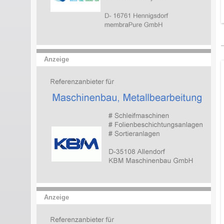
Anzeige
Anzeige