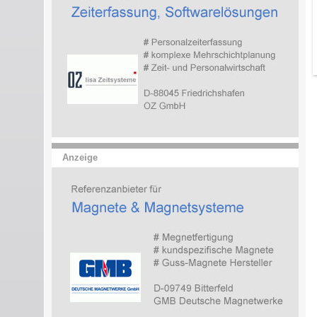
Anzeige