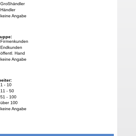
Großhändler
Händler
keine Angabe
ruppe:
Firmenkunden
Endkunden
öffentl. Hand
keine Angabe
eiter:
1 - 10
11 - 50
51 - 100
über 100
keine Angabe