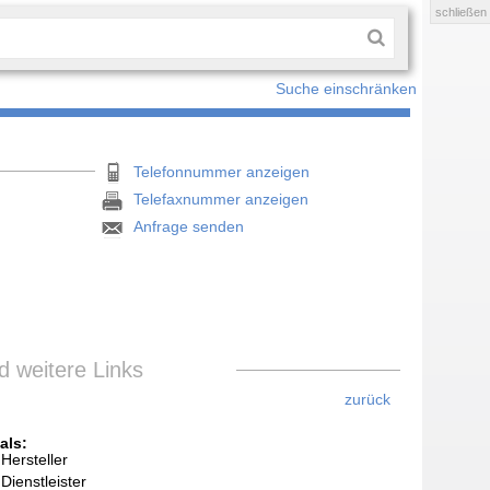
schließen
Suche einschränken
Telefonnummer anzeigen
Telefaxnummer anzeigen
Anfrage senden
 weitere Links
zurück
als:
Hersteller
Dienstleister