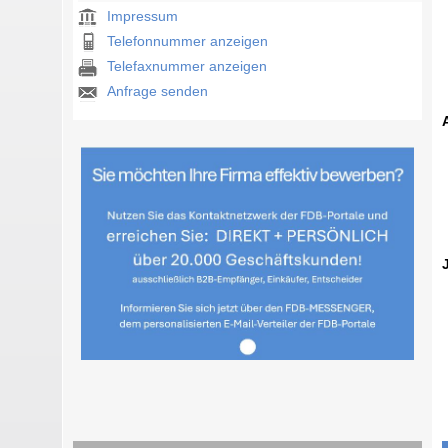
Impressum
Telefonnummer anzeigen
Telefaxnummer anzeigen
Anfrage senden