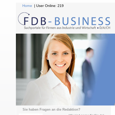
Home
| User Online: 219
Sie haben Fragen an die Redaktion?