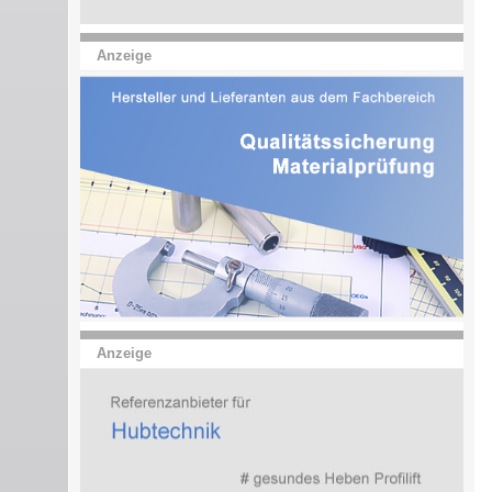
Anzeige
Anzeige