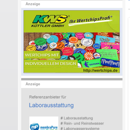
Anzeige
Anzeige