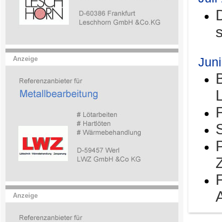
Jun
Anzeige
Anzeige