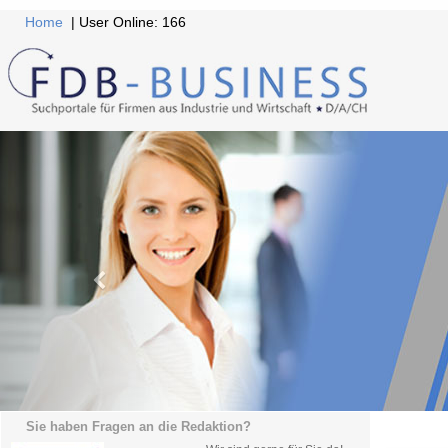
Home
| User Online: 166
Sie haben Fragen an die Redaktion?