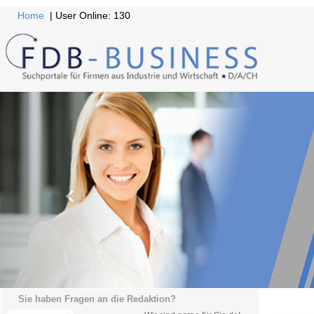
Home
| User Online: 130
Sie haben Fragen an die Redaktion?