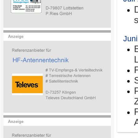
Jun
Anzeige
Anzeige