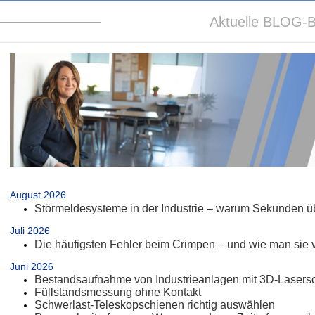
Aktuelle BLOG-B
.
August 2026
Störmeldesysteme in der Industrie – warum Sekunden üb
Juli 2026
Die häufigsten Fehler beim Crimpen – und wie man sie 
Juni 2026
Bestandsaufnahme von Industrieanlagen mit 3D-Lasers
Füllstandsmessung ohne Kontakt
Schwerlast-Teleskopschienen richtig auswählen