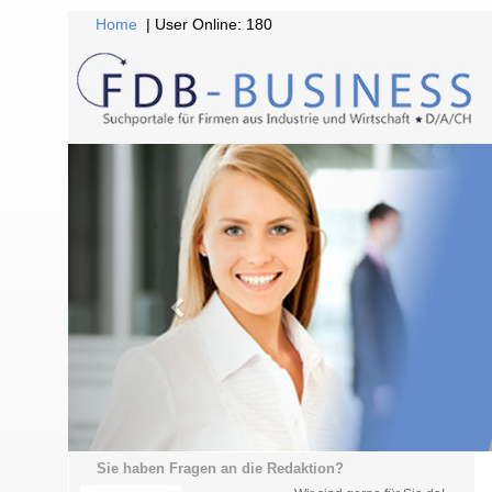
Home
| User Online: 180
Sie haben Fragen an die Redaktion?