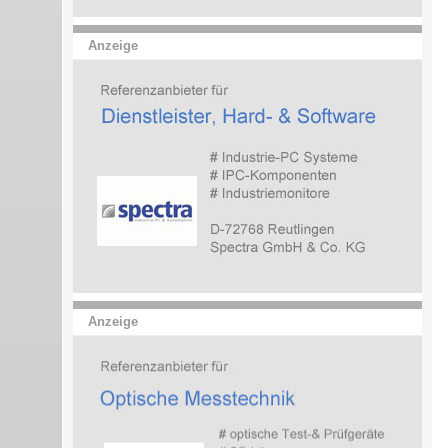
Anzeige
Anzeige