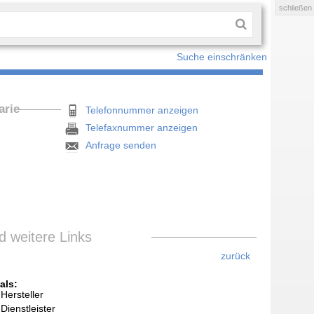
schließen
Suche einschränken
arie
Telefonnummer anzeigen
Telefaxnummer anzeigen
Anfrage senden
 weitere Links
zurück
als:
Hersteller
Dienstleister