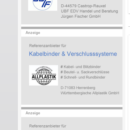
Anzeige
Anzeige