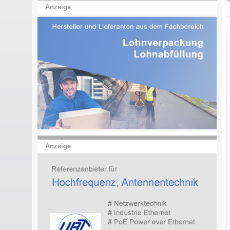
Anzeige
Anzeige