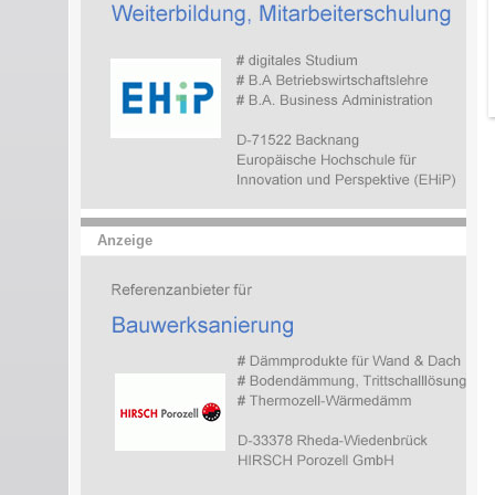
Anzeige