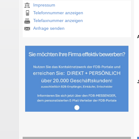
Impressum
Telefonnummer anzeigen
Telefaxnummer anzeigen
Anfrage senden