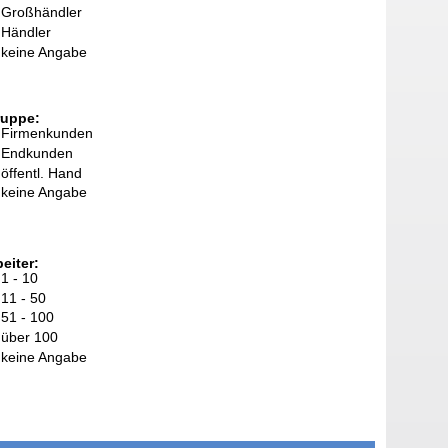
Großhändler
Händler
keine Angabe
ruppe:
Firmenkunden
Endkunden
öffentl. Hand
keine Angabe
eiter:
1 - 10
11 - 50
51 - 100
über 100
keine Angabe