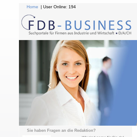
Home
| User Online: 194
Sie haben Fragen an die Redaktion?