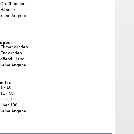
Großhändler
Händler
keine Angabe
ruppe:
Firmenkunden
Endkunden
öffentl. Hand
keine Angabe
eiter:
1 - 10
11 - 50
51 - 100
über 100
keine Angabe