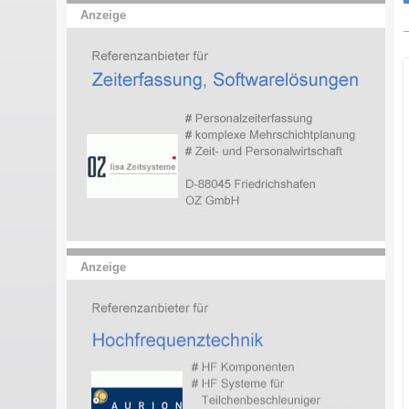
Anzeige
Anzeige