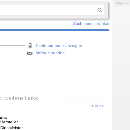
schließen
Suche einschränken
Telefonnummer anzeigen
Anfrage senden
 weitere Links
zurück
als:
Hersteller
Dienstleister