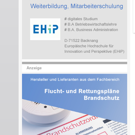
Anzeige