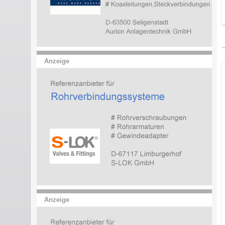
Anzeige
Anzeige