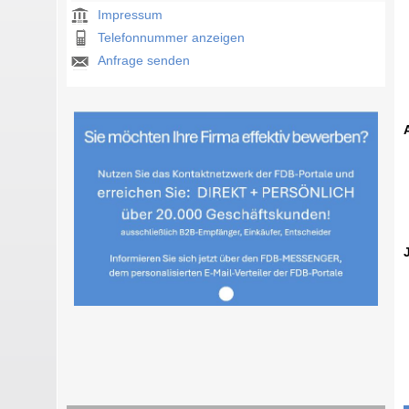
Impressum
Telefonnummer anzeigen
Anfrage senden