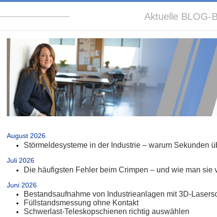
Aktuelle BLOG-B
.
August 2026
Störmeldesysteme in der Industrie – warum Sekunden üb
Juli 2026
Die häufigsten Fehler beim Crimpen – und wie man sie 
Juni 2026
Bestandsaufnahme von Industrieanlagen mit 3D-Lasers
Füllstandsmessung ohne Kontakt
Schwerlast-Teleskopschienen richtig auswählen