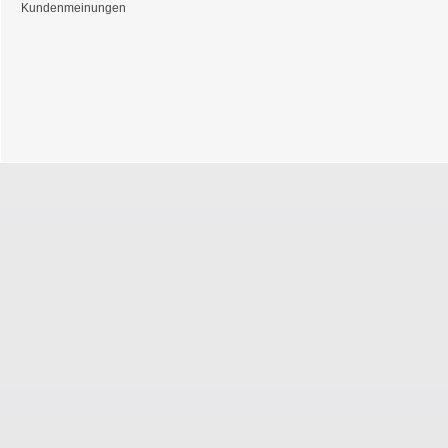
Kundenmeinungen