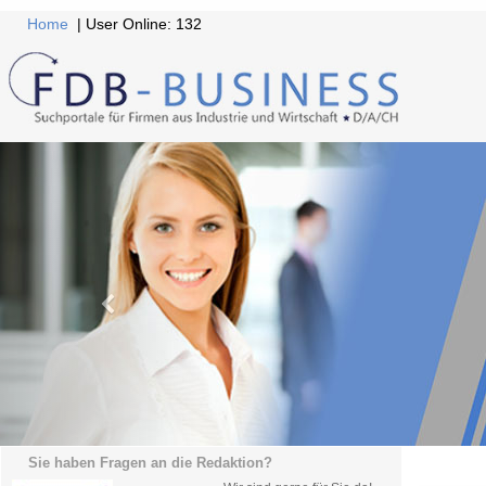
Home
| User Online: 132
Sie haben Fragen an die Redaktion?