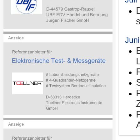
Jun
Anzeige
Anzeige