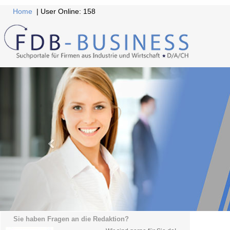
Home
| User Online: 158
Sie haben Fragen an die Redaktion?