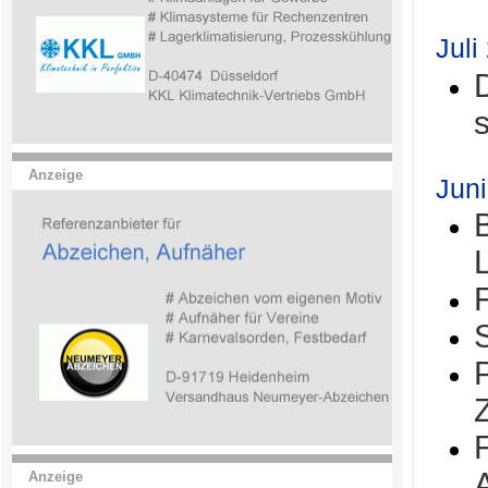
Juli
Anzeige
Jun
Anzeige