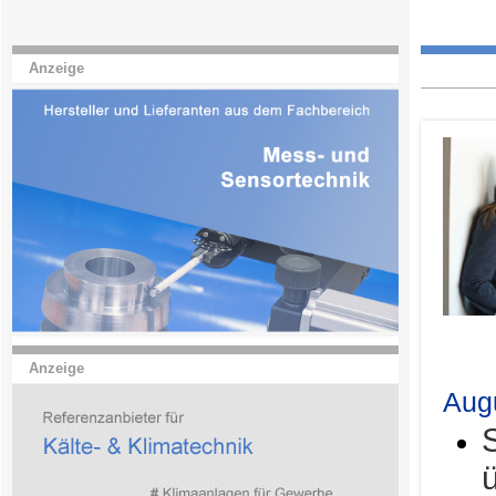
Anzeige
.
Anzeige
Aug