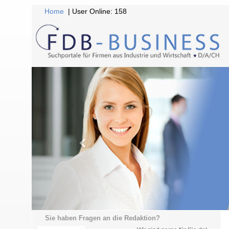
Home
| User Online: 158
Sie haben Fragen an die Redaktion?