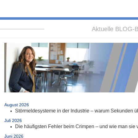
Aktuelle BLOG-B
.
August 2026
Störmeldesysteme in der Industrie – warum Sekunden üb
Juli 2026
Die häufigsten Fehler beim Crimpen – und wie man sie 
Juni 2026