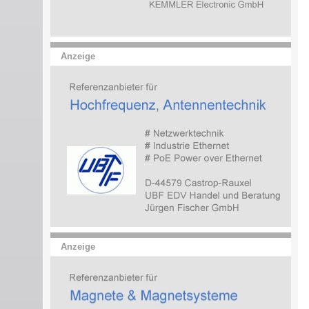
Anzeige
Anzeige