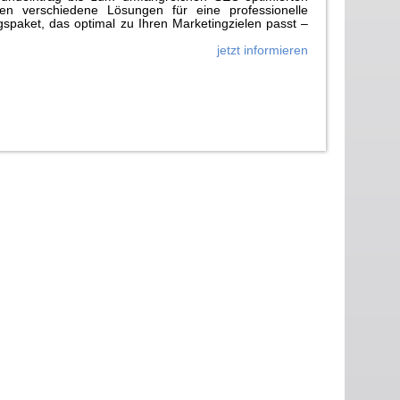
n verschiedene Lösungen für eine professionelle
paket, das optimal zu Ihren Marketingzielen passt –
jetzt informieren