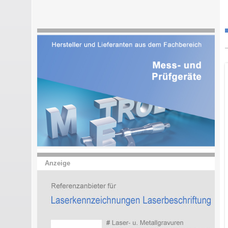
Anzeige