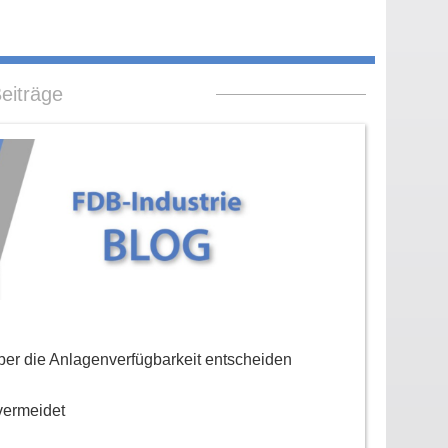
eiträge
er die Anlagenverfügbarkeit entscheiden
vermeidet