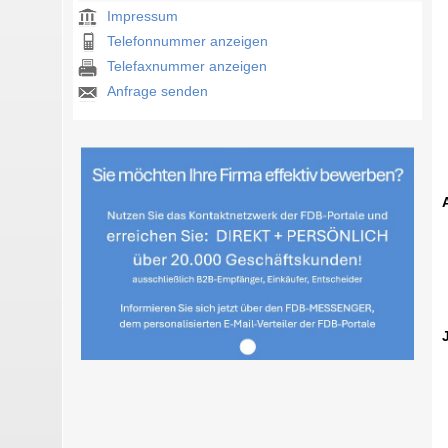
Impressum
Telefonnummer anzeigen
Telefaxnummer anzeigen
Anfrage senden