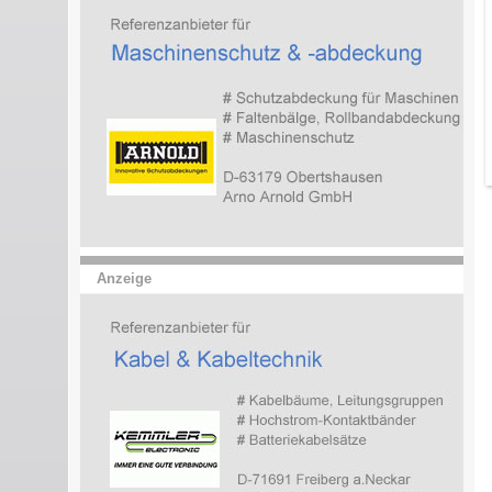
Anzeige