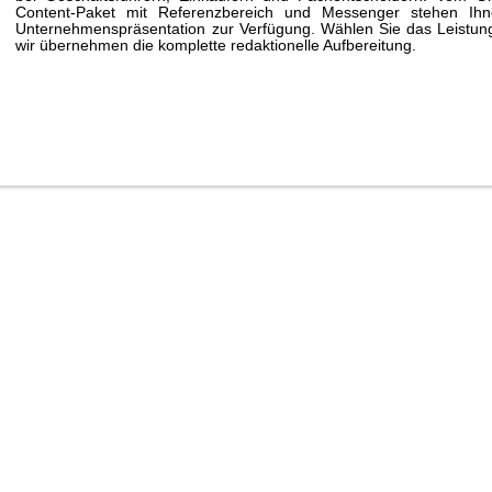
Content-Paket mit Referenzbereich und Messenger stehen Ihne
Unternehmenspräsentation zur Verfügung. Wählen Sie das Leistungs
wir übernehmen die komplette redaktionelle Aufbereitung.