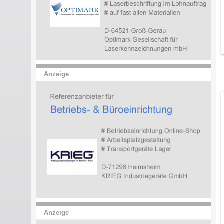
Anzeige
Anzeige