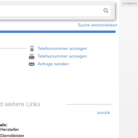
schließen
Suche einschränken
Telefonnummer anzeigen
Telefaxnummer anzeigen
Anfrage senden
 weitere Links
zurück
als:
Hersteller
Dienstleister