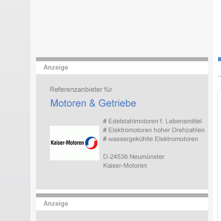
Anzeige
Anzeige