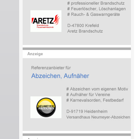
Anzeige