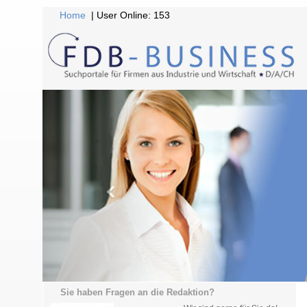
Home
| User Online: 153
Sie haben Fragen an die Redaktion?