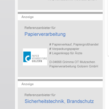
Anzeige
Anzeige