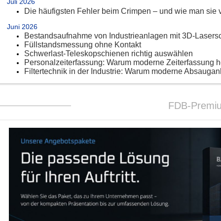
Juli 2026
Die häufigsten Fehler beim Crimpen – und wie man sie 
Juni 2026
Bestandsaufnahme von Industrieanlagen mit 3D-Lasers
Füllstandsmessung ohne Kontakt
Schwerlast-Teleskopschienen richtig auswählen
Personalzeiterfassung: Warum moderne Zeiterfassung 
Filtertechnik in der Industrie: Warum moderne Absaugan
FDB-Premi