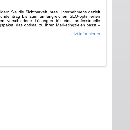
gern Sie die Sichtbarkeit Ihres Unternehmens gezielt
rundeintrag bis zum umfangreichen SEO-optimierten
n verschiedene Lösungen für eine professionelle
paket, das optimal zu Ihren Marketingzielen passt –
jetzt informieren