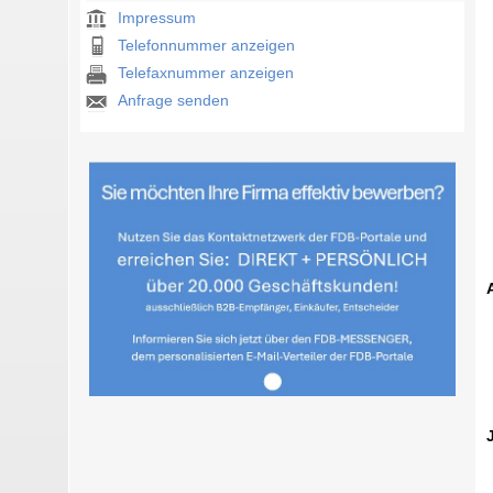
Impressum
Telefonnummer anzeigen
Telefaxnummer anzeigen
Anfrage senden