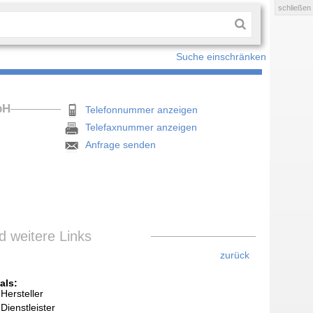
schließen
Suche einschränken
bH
Telefonnummer anzeigen
Telefaxnummer anzeigen
Anfrage senden
 weitere Links
zurück
als:
Hersteller
Dienstleister