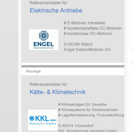
Anzeige