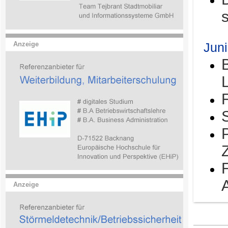
Jun
Anzeige
Anzeige