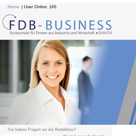
Home
| User Online: 165
Sie haben Fragen an die Redaktion?