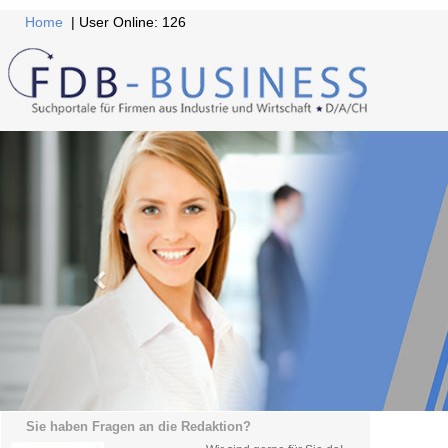
Home
| User Online: 126
Sie haben Fragen an die Redaktion?