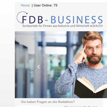
Home
| User Online: 79
Sie haben Fragen an die Redaktion?