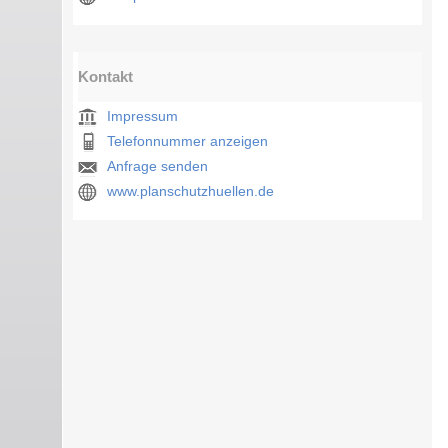
Kontakt
Impressum
Telefonnummer anzeigen
Anfrage senden
www.planschutzhuellen.de