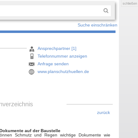
schließen
Suche einschränken
Ansprechpartner [1]
Telefonnummer anzeigen
Anfrage senden
www.planschutzhuellen.de
nverzeichnis
zurück
Dokumente auf der Baustelle
können Schmutz und Regen wichtige Dokumente wie