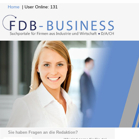
Home
| User Online: 131
Sie haben Fragen an die Redaktion?