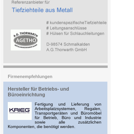
Firmenempfehlungen
Hersteller für Betriebs- und
Büroeinrichtung
Fertigung und Lieferung von
Arbeitsplatzsystemen, Regalen,
Transportgeräten und Büromöbel
für Betrieb, Büro und Industrie
sowie alle zusätzlichen
Komponenten, die benötigt werden.