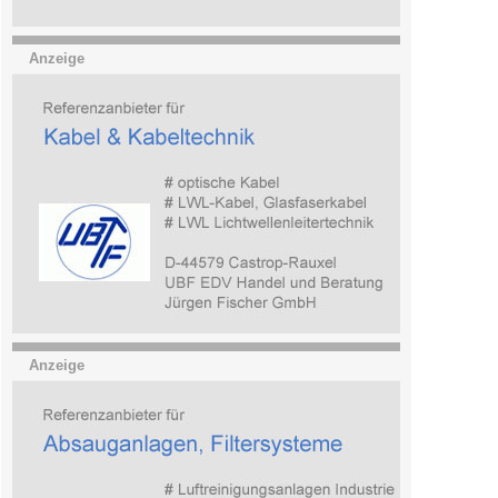
Anzeige
Anzeige