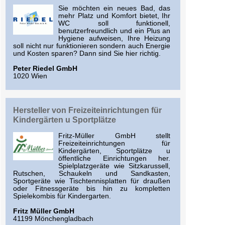
Sie möchten ein neues Bad, das
mehr Platz und Komfort bietet, Ihr
WC soll funktionell,
benutzerfreundlich und ein Plus an
Hygiene aufweisen, Ihre Heizung
soll nicht nur funktionieren sondern auch Energie
und Kosten sparen? Dann sind Sie hier richtig.
Peter Riedel GmbH
1020 Wien
Hersteller von Freizeiteinrichtungen für
Kindergärten u Sportplätze
Fritz-Müller GmbH stellt
Freizeiteinrichtungen für
Kindergärten, Sportplätze u
öffentliche Einrichtungen her.
Spielplatzgeräte wie Sitzkarussell,
Rutschen, Schaukeln und Sandkasten,
Sportgeräte wie Tischtennisplatten für draußen
oder Fitnessgeräte bis hin zu kompletten
Spielekombis für Kindergarten.
Fritz Müller GmbH
41199 Mönchengladbach