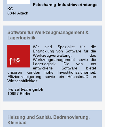
Petscharnig Industrievertretungs
KG
6844 Altach
Software für Werkzeugmanagement &
Lagerlogistik
Wir sind Spezialist für die
Entwicklung von Software für die
Werkzeugverwaltung, das
Werkzeugmanagement sowie die
Lagerlogistik. Die von uns
entwickelte Software bietet
unseren Kunden hohe Investitionssicherheit,
Effizienzsteigerung sowie ein Höchstmaß an
Wirtschaftlichkeit.
f+s software gmbh
10997 Berlin
Heizung und Sanitär, Badrenovierung,
Kleinbad