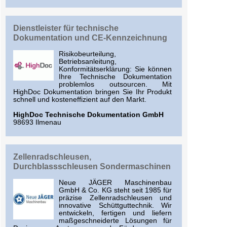
Dienstleister für technische
Dokumentation und CE-Kennzeichnung
Risikobeurteilung,
Betriebsanleitung,
Konformitätserklärung: Sie können
Ihre Technische Dokumentation
problemlos outsourcen. Mit
HighDoc Dokumentation bringen Sie Ihr Produkt
schnell und kosteneffizient auf den Markt.
HighDoc Technische Dokumentation GmbH
98693 Ilmenau
Zellenradschleusen,
Durchblassschleusen Sondermaschinen
Neue JÄGER Maschinenbau
GmbH & Co. KG steht seit 1985 für
präzise Zellenradschleusen und
innovative Schüttguttechnik. Wir
entwickeln, fertigen und liefern
maßgeschneiderte Lösungen für