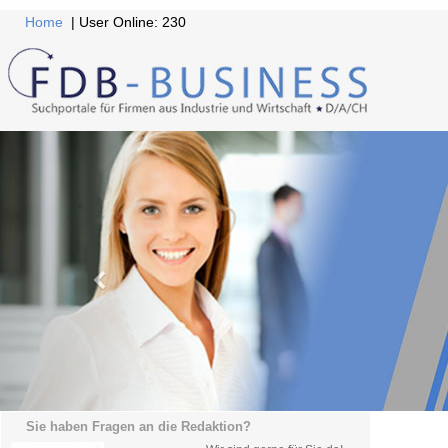
Home
| User Online: 230
Sie haben Fragen an die Redaktion?