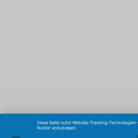
Diese Seite nutzt Website-Tracking-Technologien 
Nutzer anzuzeigen.