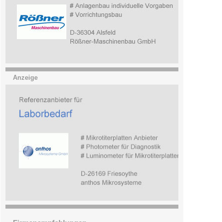
Anzeige