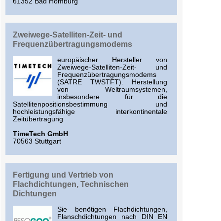
61352 Bad Homburg
Zweiwege-Satelliten-Zeit- und
Frequenzübertragungsmodems
europäischer Hersteller von
Zweiwege-Satelliten-Zeit- und
Frequenzübertragungsmodems
(SATRE TWSTFT). Herstellung
von Weltraumsystemen,
insbesondere für die
Satellitenpositionsbestimmung und
hochleistungsfähige interkontinentale
Zeitübertragung
TimeTech GmbH
70563 Stuttgart
Fertigung und Vertrieb von
Flachdichtungen, Technischen
Dichtungen
Sie benötigen Flachdichtungen,
Flanschdichtungen nach DIN EN