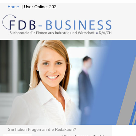
Home
| User Online: 202
Sie haben Fragen an die Redaktion?