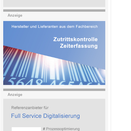
Anzeige
Anzeige