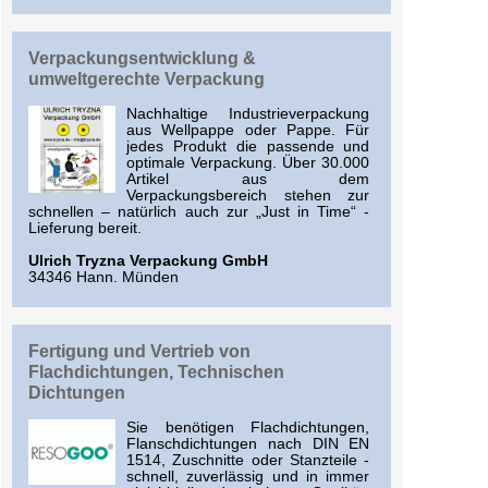
Verpackungsentwicklung &
umweltgerechte Verpackung
Nachhaltige Industrieverpackung
aus Wellpappe oder Pappe. Für
jedes Produkt die passende und
optimale Verpackung. Über 30.000
Artikel aus dem
Verpackungsbereich stehen zur
schnellen – natürlich auch zur „Just in Time“ -
Lieferung bereit.
Ulrich Tryzna Verpackung GmbH
34346 Hann. Münden
Fertigung und Vertrieb von
Flachdichtungen, Technischen
Dichtungen
Sie benötigen Flachdichtungen,
Flanschdichtungen nach DIN EN
1514, Zuschnitte oder Stanzteile -
schnell, zuverlässig und in immer