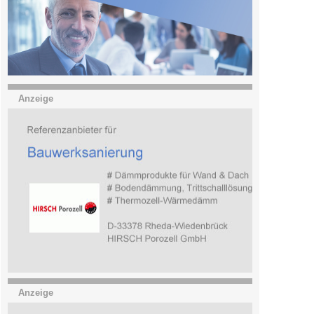
Anzeige
Anzeige