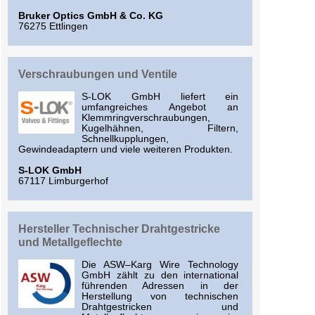
Bruker Optics GmbH & Co. KG
76275 Ettlingen
Verschraubungen und Ventile
S-LOK GmbH liefert ein
umfangreiches Angebot an
Klemmringverschraubungen,
Kugelhähnen, Filtern,
Schnellkupplungen,
Gewindeadaptern und viele weiteren Produkten.
S-LOK GmbH
67117 Limburgerhof
Hersteller Technischer Drahtgestricke
und Metallgeflechte
Die ASW–Karg Wire Technology
GmbH zählt zu den international
führenden Adressen in der
Herstellung von technischen
Drahtgestricken und