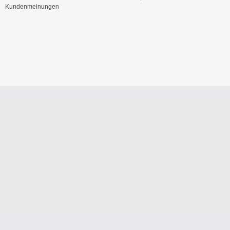
Kundenmeinungen