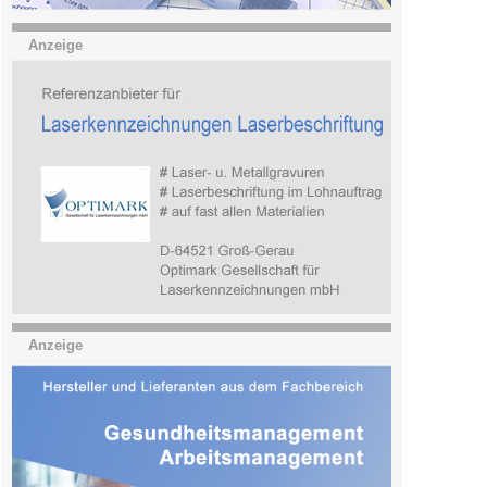
Anzeige
Anzeige