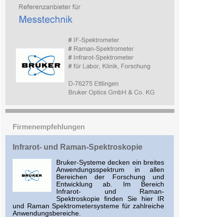
Firmenempfehlungen
Infrarot- und Raman-Spektroskopie
Bruker-Systeme decken ein breites
Anwendungsspektrum in allen
Bereichen der Forschung und
Entwicklung ab. Im Bereich
Infrarot- und Raman-
Spektroskopie finden Sie hier IR
und Raman Spektrometersysteme für zahlreiche
Anwendungsbereiche.