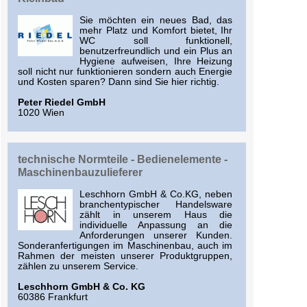
Sie möchten ein neues Bad, das
mehr Platz und Komfort bietet, Ihr
WC soll funktionell,
benutzerfreundlich und ein Plus an
Hygiene aufweisen, Ihre Heizung
soll nicht nur funktionieren sondern auch Energie
und Kosten sparen? Dann sind Sie hier richtig.
Peter Riedel GmbH
1020 Wien
technische Normteile - Bedienelemente -
Maschinenbauzulieferer
Leschhorn GmbH & Co.KG, neben
branchentypischer Handelsware
zählt in unserem Haus die
individuelle Anpassung an die
Anforderungen unserer Kunden.
Sonderanfertigungen im Maschinenbau, auch im
Rahmen der meisten unserer Produktgruppen,
zählen zu unserem Service.
Leschhorn GmbH & Co. KG
60386 Frankfurt