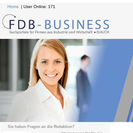
Home
| User Online: 171
Sie haben Fragen an die Redaktion?