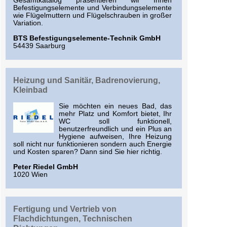
Gesamtkatalog präsentieren wir Ihnen
Befestigungselemente und Verbindungselemente
wie Flügelmuttern und Flügelschrauben in großer
Variation.
BTS Befestigungselemente-Technik GmbH
54439 Saarburg
Heizung und Sanitär, Badrenovierung,
Kleinbad
Sie möchten ein neues Bad, das
mehr Platz und Komfort bietet, Ihr
WC soll funktionell,
benutzerfreundlich und ein Plus an
Hygiene aufweisen, Ihre Heizung
soll nicht nur funktionieren sondern auch Energie
und Kosten sparen? Dann sind Sie hier richtig.
Peter Riedel GmbH
1020 Wien
Fertigung und Vertrieb von
Flachdichtungen, Technischen