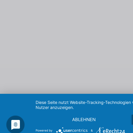
Diese Seite nutzt Website-Tracking-Technologien 
Nutzer anzuzeigen.
ABLEHNEN
Powered by
&