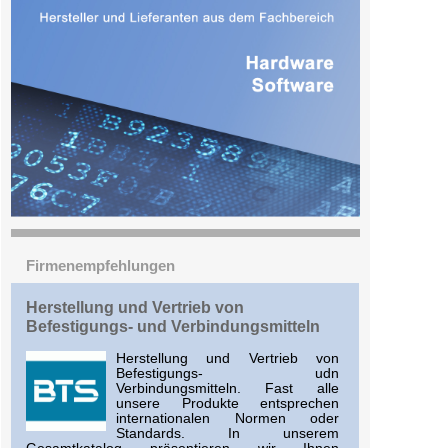
Firmenempfehlungen
Herstellung und Vertrieb von
Befestigungs- und Verbindungsmitteln
Herstellung und Vertrieb von
Befestigungs- udn
Verbindungsmitteln. Fast alle
unsere Produkte entsprechen
internationalen Normen oder
Standards. In unserem