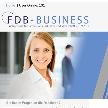
Home
| User Online: 131
Sie haben Fragen an die Redaktion?