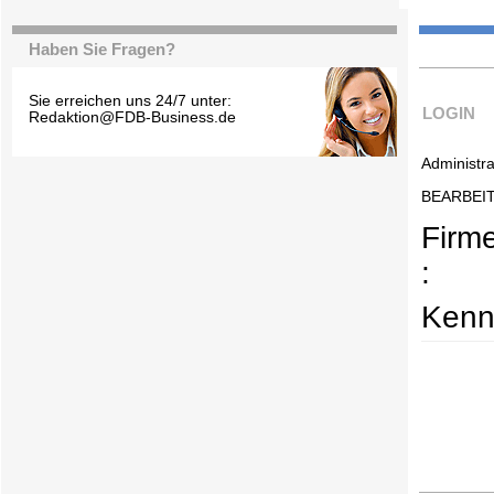
Haben Sie Fragen?
Sie erreichen uns 24/7 unter:
LOGIN
Redaktion@FDB-Business.de
Administra
BEARBEI
Firm
:
Kenn