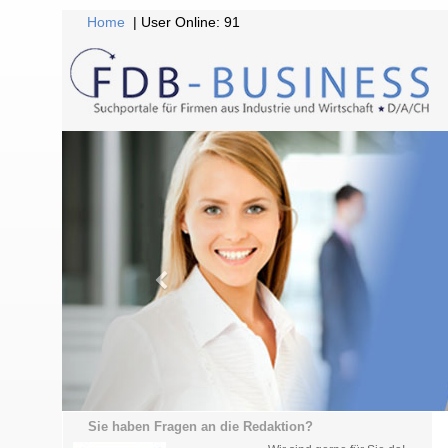
Home
| User Online: 91
Sie haben Fragen an die Redaktion?