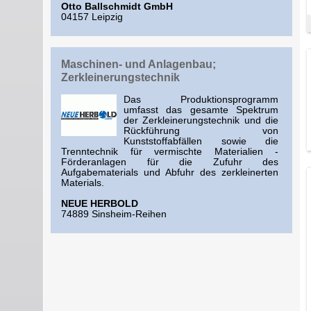
Otto Ballschmidt GmbH
04157 Leipzig
Maschinen- und Anlagenbau;
Zerkleinerungstechnik
Das Produktionsprogramm
umfasst das gesamte Spektrum
der Zerkleinerungstechnik und die
Rückführung von
Kunststoffabfällen sowie die
Trenntechnik für vermischte Materialien -
Förderanlagen für die Zufuhr des
Aufgabematerials und Abfuhr des zerkleinerten
Materials.
NEUE HERBOLD
74889 Sinsheim-Reihen