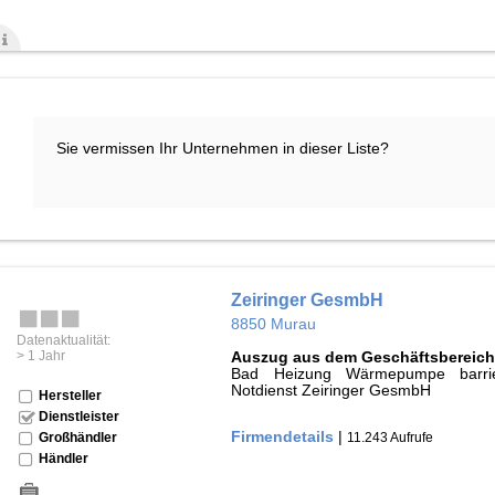
Sie vermissen Ihr Unternehmen in dieser Liste?
Zeiringer GesmbH
8850 Murau
Datenaktualität:
> 1 Jahr
Auszug aus dem Geschäftsbereich
Bad Heizung Wärmepumpe barrier
Notdienst Zeiringer GesmbH
Hersteller
Dienstleister
Firmendetails
|
11.243 Aufrufe
Großhändler
Händler