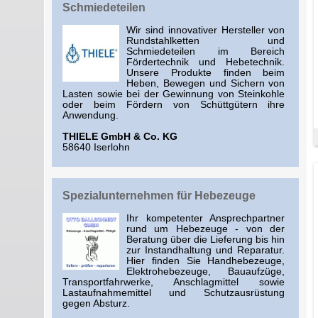
Schmiedeteilen
Wir sind innovativer Hersteller von
Rundstahlketten und
Schmiedeteilen im Bereich
Fördertechnik und Hebetechnik.
Unsere Produkte finden beim
Heben, Bewegen und Sichern von
Lasten sowie bei der Gewinnung von Steinkohle
oder beim Fördern von Schüttgütern ihre
Anwendung.
THIELE GmbH & Co. KG
58640 Iserlohn
Spezialunternehmen für Hebezeuge
Ihr kompetenter Ansprechpartner
rund um Hebezeuge - von der
Beratung über die Lieferung bis hin
zur Instandhaltung und Reparatur.
Hier finden Sie Handhebezeuge,
Elektrohebezeuge, Bauaufzüge,
Transportfahrwerke, Anschlagmittel sowie
Lastaufnahmemittel und Schutzausrüstung
gegen Absturz.