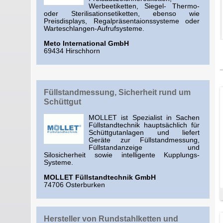
Werbeetiketten, Siegel- Thermo-
oder Sterilisationsetiketten, ebenso wie
Preisdisplays, Regalpräsentaionssysteme oder
Warteschlangen-Aufrufsysteme.
Meto International GmbH
69434 Hirschhorn
Füllstandmessung, Sicherheit rund um
Schüttgut
MOLLET ist Spezialist in Sachen
Füllstandtechnik hauptsächlich für
Schüttgutanlagen und liefert
Geräte zur Füllstandmessung,
Füllstandanzeige und
Silosicherheit sowie intelligente Kupplungs-
Systeme.
MOLLET Füllstandtechnik GmbH
74706 Osterburken
Hersteller von Rundstahlketten und