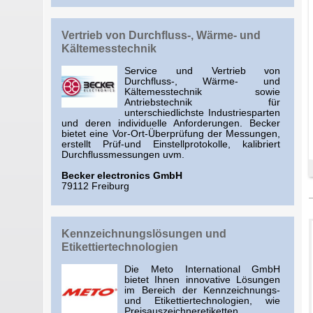
Vertrieb von Durchfluss-, Wärme- und
Kältemesstechnik
Service und Vertrieb von
Durchfluss-, Wärme- und
Kältemesstechnik sowie
Antriebstechnik für
unterschiedlichste Industriesparten
und deren individuelle Anforderungen. Becker
bietet eine Vor-Ort-Überprüfung der Messungen,
erstellt Prüf-und Einstellprotokolle, kalibriert
Durchflussmessungen uvm.
Becker electronics GmbH
79112 Freiburg
Kennzeichnungslösungen und
Etikettiertechnologien
Die Meto International GmbH
bietet Ihnen innovative Lösungen
im Bereich der Kennzeichnungs-
und Etikettiertechnologien, wie
Preisauszeichneretiketten,