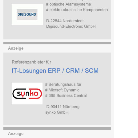
Anzeige
Anzeige