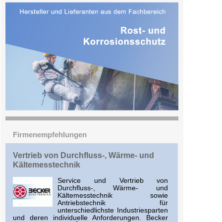
Firmenempfehlungen
Vertrieb von Durchfluss-, Wärme- und
Kältemesstechnik
Service und Vertrieb von
Durchfluss-, Wärme- und
Kältemesstechnik sowie
Antriebstechnik für
unterschiedlichste Industriesparten
und deren individuelle Anforderungen. Becker