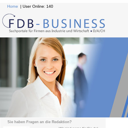
Home
| User Online: 140
Sie haben Fragen an die Redaktion?