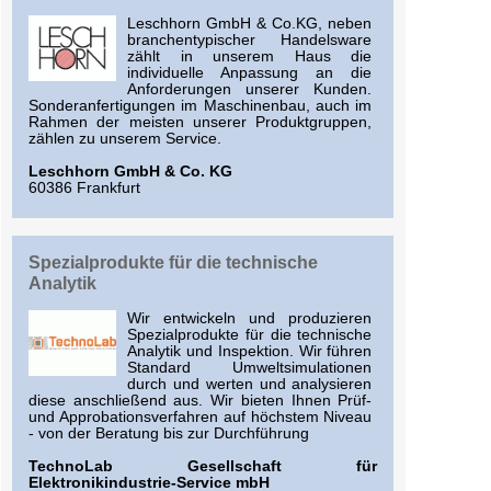
Leschhorn GmbH & Co.KG, neben
branchentypischer Handelsware
zählt in unserem Haus die
individuelle Anpassung an die
Anforderungen unserer Kunden.
Sonderanfertigungen im Maschinenbau, auch im
Rahmen der meisten unserer Produktgruppen,
zählen zu unserem Service.
Leschhorn GmbH & Co. KG
60386 Frankfurt
Spezialprodukte für die technische
Analytik
Wir entwickeln und produzieren
Spezialprodukte für die technische
Analytik und Inspektion. Wir führen
Standard Umweltsimulationen
durch und werten und analysieren
diese anschließend aus. Wir bieten Ihnen Prüf-
und Approbationsverfahren auf höchstem Niveau
- von der Beratung bis zur Durchführung
TechnoLab Gesellschaft für
Elektronikindustrie-Service mbH