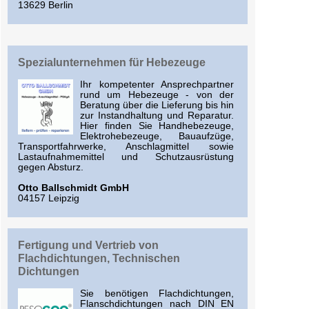
13629 Berlin
Spezialunternehmen für Hebezeuge
Ihr kompetenter Ansprechpartner
rund um Hebezeuge - von der
Beratung über die Lieferung bis hin
zur Instandhaltung und Reparatur.
Hier finden Sie Handhebezeuge,
Elektrohebezeuge, Bauaufzüge,
Transportfahrwerke, Anschlagmittel sowie
Lastaufnahmemittel und Schutzausrüstung
gegen Absturz.
Otto Ballschmidt GmbH
04157 Leipzig
Fertigung und Vertrieb von
Flachdichtungen, Technischen
Dichtungen
Sie benötigen Flachdichtungen,
Flanschdichtungen nach DIN EN