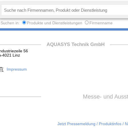
Suchen in:
Produkte und Dienstleistungen
Firmenname
AQUASYS Technik GmbH
Industriezeile 56
A-4021 Linz
Impressum
Messe- und Ausste
Jetzt Pressemeldung / Produktinfos / 