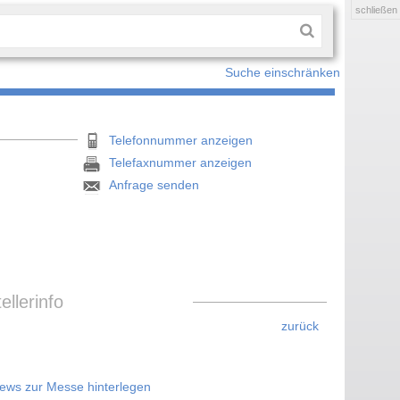
schließen
Suche einschränken
Telefonnummer anzeigen
Telefaxnummer anzeigen
Anfrage senden
llerinfo
zurück
News zur Messe hinterlegen