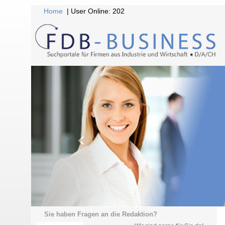
Home
| User Online: 202
Sie haben Fragen an die Redaktion?