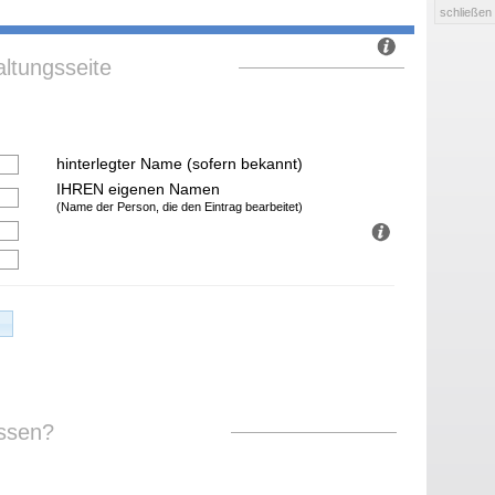
schließen
ltungsseite
hinterlegter Name (sofern bekannt)
IHREN eigenen Namen
(Name der Person, die den Eintrag bearbeitet)
ssen?