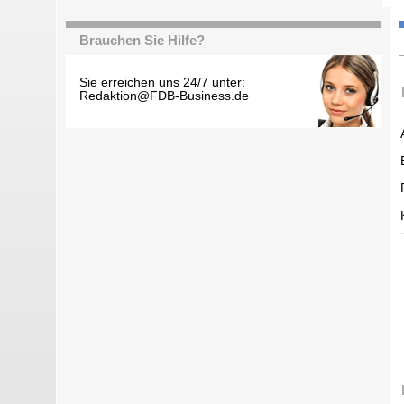
Brauchen Sie Hilfe?
Sie erreichen uns 24/7 unter:
Redaktion@FDB-Business.de