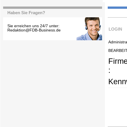
Haben Sie Fragen?
Sie erreichen uns 24/7 unter:
LOGIN
Redaktion@FDB-Business.de
Administra
BEARBEI
Firm
:
Kennw