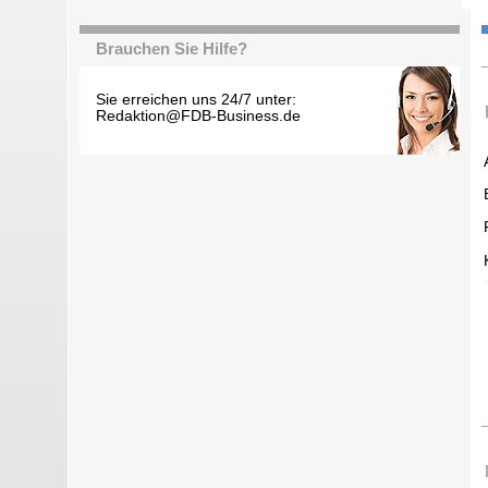
Brauchen Sie Hilfe?
Sie erreichen uns 24/7 unter:
Redaktion@FDB-Business.de