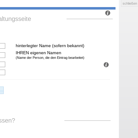
schließen
ltungsseite
hinterlegter Name (sofern bekannt)
IHREN eigenen Namen
(Name der Person, die den Eintrag bearbeitet)
ssen?