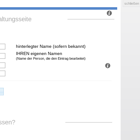
schließen
ltungsseite
hinterlegter Name (sofern bekannt)
IHREN eigenen Namen
(Name der Person, die den Eintrag bearbeitet)
ssen?