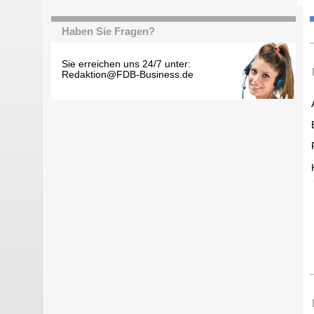
Haben Sie Fragen?
Sie erreichen uns 24/7 unter:
Redaktion@FDB-Business.de