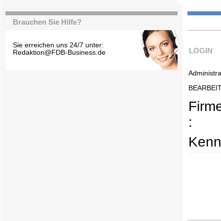
Brauchen Sie Hilfe?
Sie erreichen uns 24/7 unter:
LOGIN
Redaktion@FDB-Business.de
Administra
BEARBEI
Firm
:
Kenn