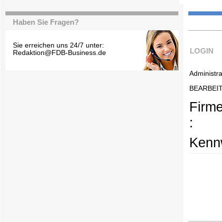
Haben Sie Fragen?
Sie erreichen uns 24/7 unter:
LOGIN
Redaktion@FDB-Business.de
Administra
BEARBEI
Firm
:
Kennw